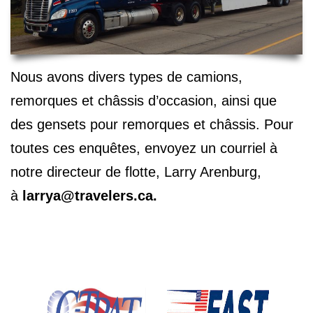
Nous avons divers types de camions,
remorques et châssis d’occasion, ainsi que
des gensets pour remorques et châssis. Pour
toutes ces enquêtes, envoyez un courriel à
notre directeur de flotte, Larry Arenburg,
à
larrya@travelers.ca
.