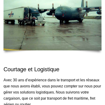
Courtage et Logistique
Avec 30 ans d’expérience dans le transport et les réseaux
que nous avons établi, vous pouvez compter sur nous pour
gérer vos solutions logistiques. Nous suivrons votre
cargaison, que ce soit par transport de fret maritime, fret
aérien ou routier.