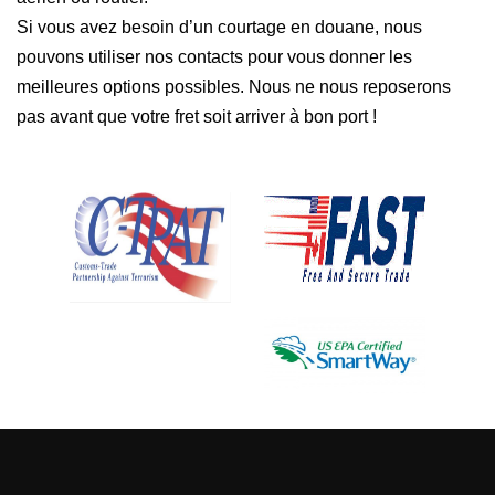
Si vous avez besoin d’un courtage en douane, nous
pouvons utiliser nos contacts pour vous donner les
meilleures options possibles. Nous ne nous reposerons
pas avant que votre fret soit arriver à bon port !