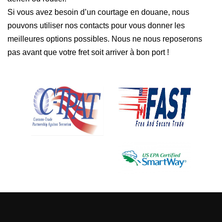
Si vous avez besoin d’un courtage en douane, nous
pouvons utiliser nos contacts pour vous donner les
meilleures options possibles. Nous ne nous reposerons
pas avant que votre fret soit arriver à bon port !