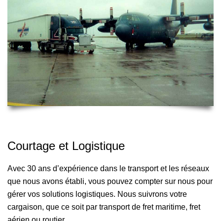
Courtage et Logistique
Avec 30 ans d’expérience dans le transport et les réseaux
que nous avons établi, vous pouvez compter sur nous pour
gérer vos solutions logistiques. Nous suivrons votre
cargaison, que ce soit par transport de fret maritime, fret
aérien ou routier.