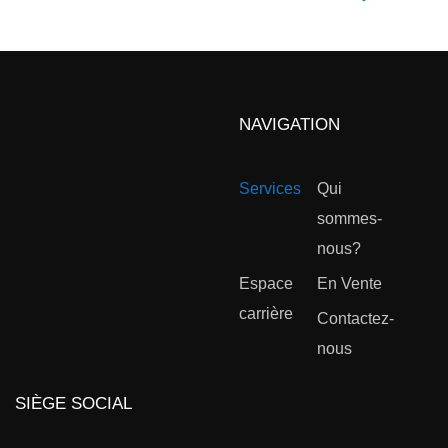
NAVIGATION
Services
Qui
sommes-
nous?
Espace
En Vente
carrière
Contactez-
nous
SIÈGE SOCIAL