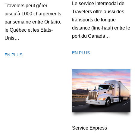
Le service Intermodal de
Travelers peut gérer
Travelers offre aussi des
jusqu’à 1000 chargements
transports de longue
par semaine entre Ontario,
distance (line-haul) entre le
le Québec et les Etats-
port du Canada…
Unis…
EN PLUS
EN PLUS
Service Express