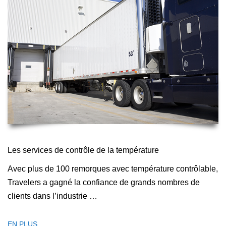
Les services de contrôle de la température
Avec plus de 100 remorques avec température contrôlable,
Travelers a gagné la confiance de grands nombres de
clients dans l’industrie …
EN PLUS