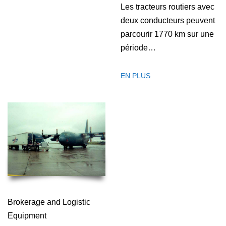
Les tracteurs routiers avec
deux conducteurs peuvent
parcourir 1770 km sur une
période…
EN PLUS
Brokerage and Logistic
Equipment