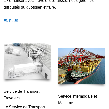
Externaliser avec Travelers et laissez-nous gérer les
difficultés du quotidien et faire…
EN PLUS
Service de Transport
Service Intermodale et
Travelers
Maritime
Le Service de Transport