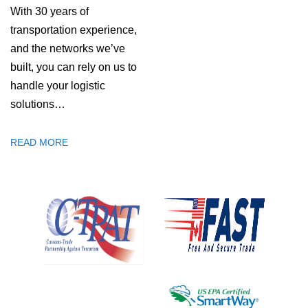
With 30 years of
transportation experience,
and the networks we’ve
built, you can rely on us to
handle your logistic
solutions…
READ MORE