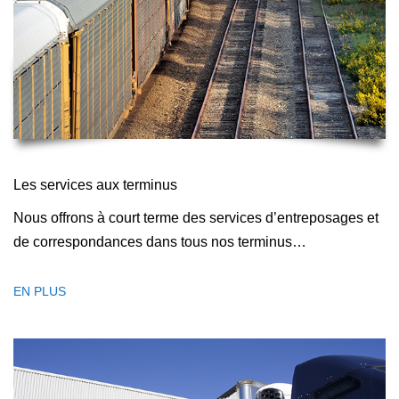
Les services aux terminus
Nous offrons à court terme des services d’entreposages et
de correspondances dans tous nos terminus…
EN PLUS