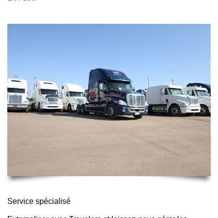
Service spécialisé