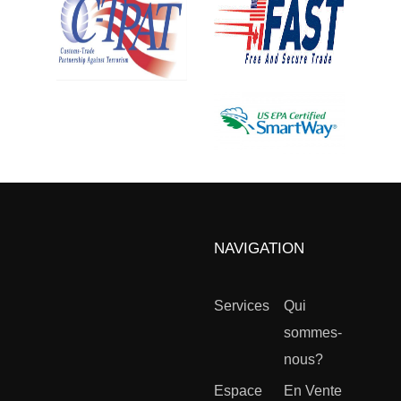
NAVIGATION
Services
Qui
sommes-
nous?
Espace
En Vente