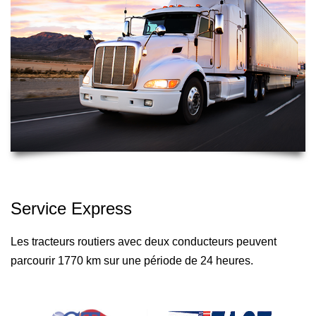
Service Express
Les tracteurs routiers avec deux conducteurs peuvent
parcourir 1770 km sur une période de 24 heures.